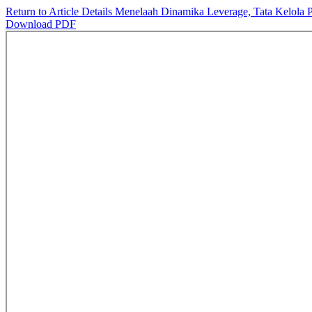
Return to Article Details
Menelaah Dinamika Leverage, Tata Kelola 
Download PDF