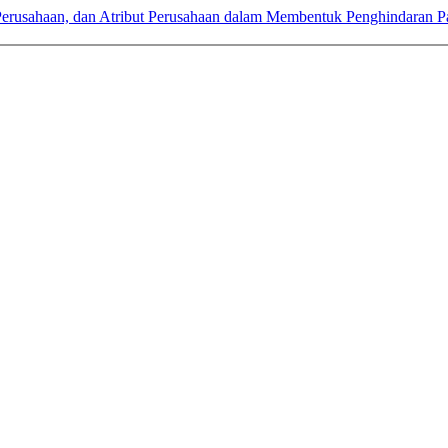
Perusahaan, dan Atribut Perusahaan dalam Membentuk Penghindaran P