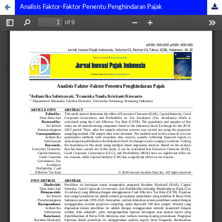
Analisis Faktor-Faktor Penentu Penghindaran Pajak